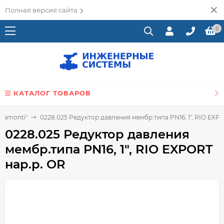
Полная версия сайта
0
КАТАЛОГ ТОВАРОВ
gamonti"
0228.025 Редуктор давления мембр.типа PN16, 1", RIO EXP
0228.025 Редуктор давления
мембр.типа PN16, 1", RIO EXPORT
нар.р. OR