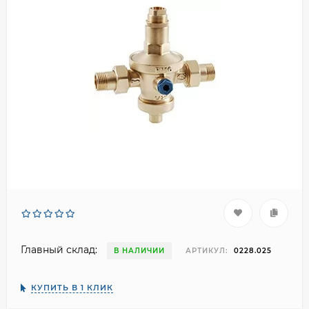
Главный склад:
В НАЛИЧИИ
АРТИКУЛ:
0228.025
КУПИТЬ В 1 КЛИК