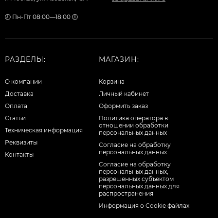
🕗 Пн-Пт 08:00—18:00 🕕
РАЗДЕЛЫ:
МАГАЗИН:
О компании
Корзина
Доставка
Личный кабинет
Оплата
Оформить заказ
Статьи
Политика оператора в
отношении обработки
Техническая информация
персональных данных
Реквизиты
Согласие на обработку
персональных данных
Контакты
Cогласие на обработку
персональных данных,
разрешенных субъектом
персональных данных для
распространения
Информация о Cookie файлах