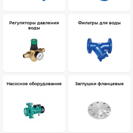
Регуляторы давления
Фильтры для воды
воды
Насосное оборудование
Заглушки фланцевые