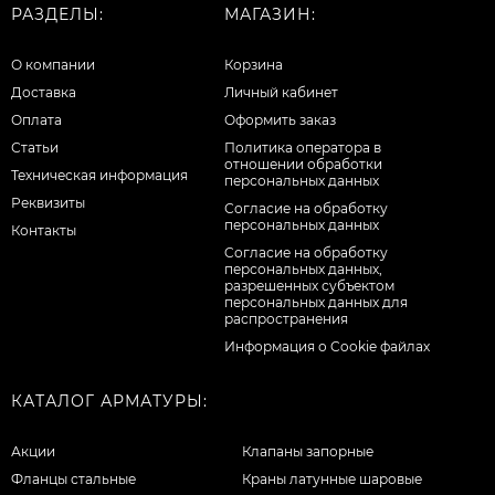
РАЗДЕЛЫ:
МАГАЗИН:
О компании
Корзина
Доставка
Личный кабинет
Оплата
Оформить заказ
Статьи
Политика оператора в
отношении обработки
Техническая информация
персональных данных
Реквизиты
Согласие на обработку
персональных данных
Контакты
Cогласие на обработку
персональных данных,
разрешенных субъектом
персональных данных для
распространения
Информация о Cookie файлах
КАТАЛОГ АРМАТУРЫ:
Акции
Клапаны запорные
Фланцы стальные
Краны латунные шаровые