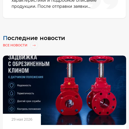
характеристики и подробное описание
продукции. После отправки заявки...
Последние новости
ВСЕ НОВОСТИ
29 мая 2026