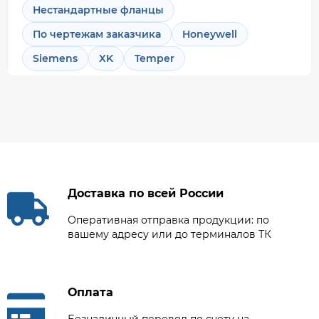
Нестандартные фланцы
По чертежам заказчика
Honeywell
Siemens
XK
Temper
Доставка по всей России
Оперативная отправка продукции: по
вашему адресу или до терминалов ТК
Оплата
Безналичный перевод по счету на