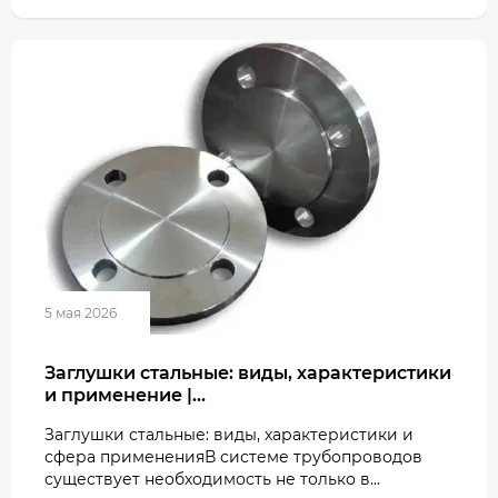
5 мая 2026
Заглушки стальные: виды, характеристики
и применение |...
Заглушки стальные: виды, характеристики и
сфера примененияВ системе трубопроводов
существует необходимость не только в...