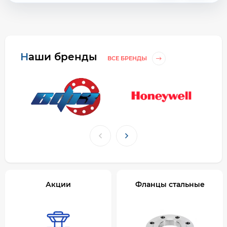
Наши бренды
ВСЕ БРЕНДЫ
Акции
Фланцы стальные