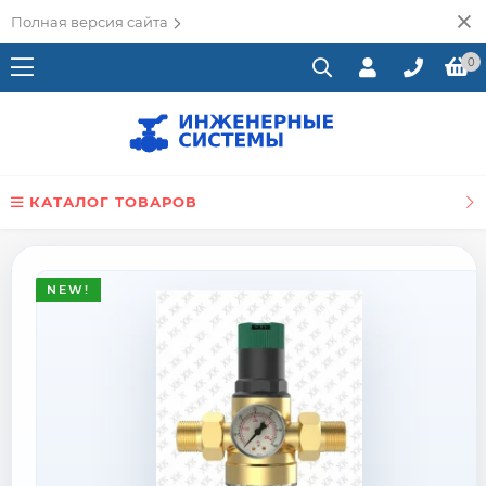
Полная версия сайта
0
КАТАЛОГ ТОВАРОВ
NEW!