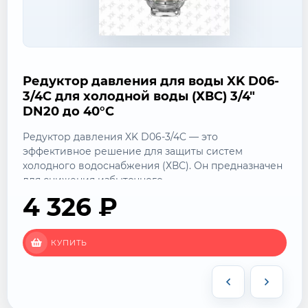
Редуктор давления для воды XK D06-
3/4C для холодной воды (ХВС) 3/4"
DN20 до 40°C
Редуктор давления XK D06-3/4C — это
эффективное решение для защиты систем
холодного водоснабжения (ХВС). Он предназначен
для снижения избыточного...
4 326
₽
КУПИТЬ