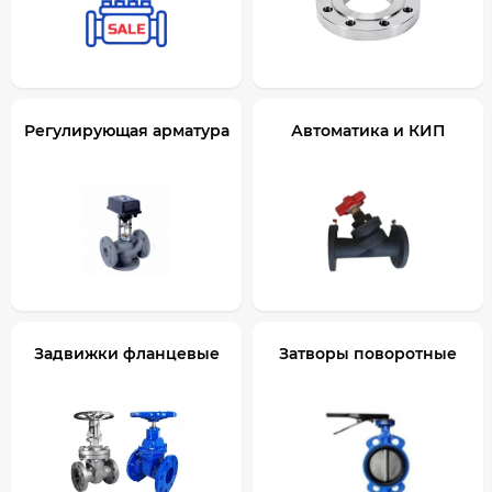
Регулирующая арматура
Автоматика и КИП
Задвижки фланцевые
Затворы поворотные