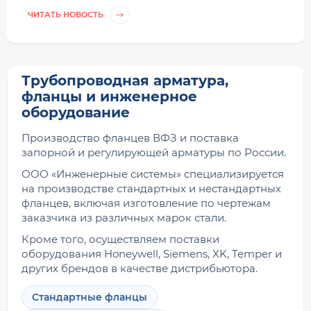
ЧИТАТЬ НОВОСТЬ
Трубопроводная арматура,
фланцы и инженерное
оборудование
Производство фланцев ВФЗ и поставка
запорной и регулирующей арматуры по России.
ООО «Инженерные системы» специализируется
на производстве стандартных и нестандартных
фланцев, включая изготовление по чертежам
заказчика из различных марок стали.
Кроме того, осуществляем поставки
оборудования Honeywell, Siemens, XK, Temper и
других брендов в качестве дистрибьютора.
Стандартные фланцы