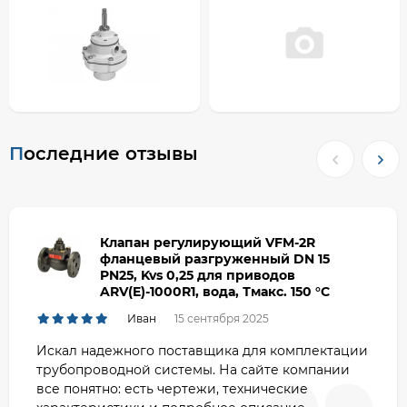
Последние отзывы
Клапан регулирующий VFM-2R
фланцевый разгруженный DN 15
PN25, Kvs 0,25 для приводов
ARV(E)-1000R1, вода, Тмакс. 150 °С
Иван
15 сентября 2025
Искал надежного поставщика для комплектации
трубопроводной системы. На сайте компании
все понятно: есть чертежи, технические