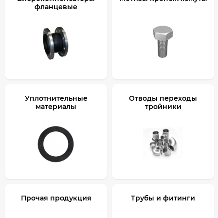
фланцевые
Уплотнительные
Отводы переходы
материалы
тройники
Прочая продукция
Трубы и фитинги