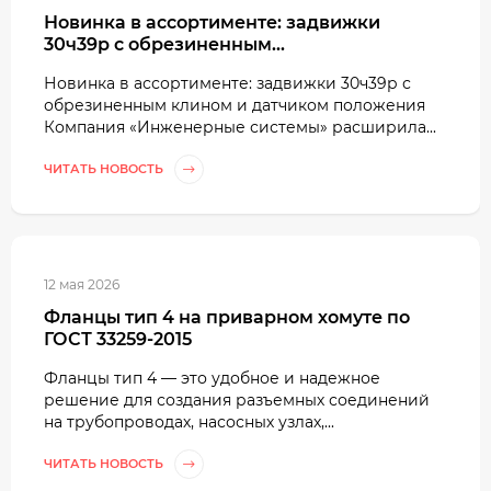
Новинка в ассортименте: задвижки
30ч39р с обрезиненным...
Новинка в ассортименте: задвижки 30ч39р с
обрезиненным клином и датчиком положения
Компания «Инженерные системы» расширила...
ЧИТАТЬ НОВОСТЬ
12 мая 2026
Фланцы тип 4 на приварном хомуте по
ГОСТ 33259-2015
Фланцы тип 4 — это удобное и надежное
решение для создания разъемных соединений
на трубопроводах, насосных узлах,...
ЧИТАТЬ НОВОСТЬ