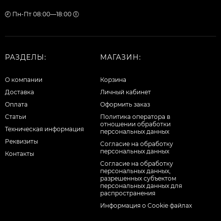
🕗 Пн-Пт 08:00—18:00 🕕
РАЗДЕЛЫ:
МАГАЗИН:
О компании
Корзина
Доставка
Личный кабинет
Оплата
Оформить заказ
Статьи
Политика оператора в
отношении обработки
Техническая информация
персональных данных
Реквизиты
Согласие на обработку
персональных данных
Контакты
Cогласие на обработку
персональных данных,
разрешенных субъектом
персональных данных для
распространения
Информация о Cookie файлах