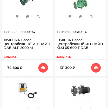
АРТИКУЛ:
105100124
АРТИКУЛ:
105110114
105100124 Насос
105110114 Насос
центробежный ИН-ЛАЙН
центробежный ИН-ЛАЙН
DAB ALP 2000 M
KLM 65-600 T DAB
ЗАКАЗАТЬ
ЗАКАЗАТЬ
74 800
₽
131 300
₽