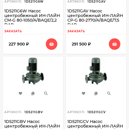
АРТИКУЛ:
1D5211G6W
АРТИКУЛ:
1D5211GAV
1D5211G6W Насос
1D5211GAV Насос
центробежный ИН-ЛАЙН
центробежный ИН-ЛАЙН
CM-G 80-1050/A/BAQE/2,2
CP-G 80-2770/A/BAQE/7,5
DAB
DAB
ЗАКАЗАТЬ
ЗАКАЗАТЬ
227 900
₽
291 500
₽
АРТИКУЛ:
1D5211GBV
АРТИКУЛ:
1D5211GCV
1D5211GBV Насос
1D5211GCV Насос
центробежный ИН-ЛАЙН
центробежный ИН-ЛАЙН