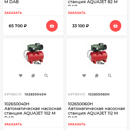
M DAB
станция AQUAJET 82 M
DAB
ЗАКАЗАТЬ
ЗАКАЗАТЬ
65 700
₽
33 100
₽
АРТИКУЛ:
102650040H
АРТИКУЛ:
102650060H
102650040H
102650060H
Автоматическая насосная
Автоматическая насосная
станция AQUAJET 102 M
станция AQUAJET 112 M
DAB
DAB
ЗАКАЗАТЬ
ЗАКАЗАТЬ