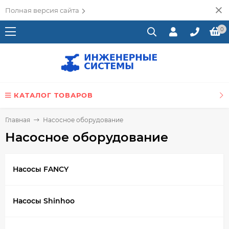
Полная версия сайта
0
КАТАЛОГ ТОВАРОВ
Главная
Насосное оборудование
Насосное оборудование
Насосы FANCY
Насосы Shinhoo