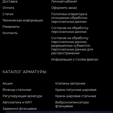
Доставка
Личный кабинет
Оплата
Оформить заказ
Статьи
Политика оператора в
отношении обработки
Техническая информация
персональных данных
Реквизиты
Согласие на обработку
персональных данных
Контакты
Cогласие на обработку
персональных данных,
разрешенных субъектом
персональных данных для
распространения
Информация о Cookie файлах
КАТАЛОГ АРМАТУРЫ:
Акции
Клапаны запорные
Фланцы стальные
Краны латунные шаровые
Регулирующая арматура
Краны шаровые стальные
Автоматика и КИП
Виброкомпенсаторы
фланцевые
Задвижки фланцевые
Метизы крепеж хомуты