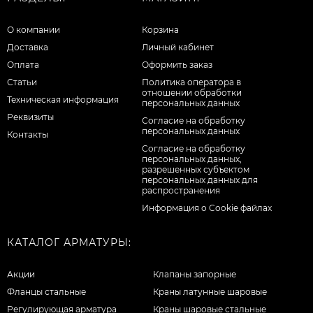
О компании
Корзина
Доставка
Личный кабинет
Оплата
Оформить заказ
Статьи
Политика оператора в
отношении обработки
Техническая информация
персональных данных
Реквизиты
Согласие на обработку
персональных данных
Контакты
Cогласие на обработку
персональных данных,
разрешенных субъектом
персональных данных для
распространения
Информация о Cookie файлах
КАТАЛОГ АРМАТУРЫ:
Акции
Клапаны запорные
Фланцы стальные
Краны латунные шаровые
Регулирующая арматура
Краны шаровые стальные