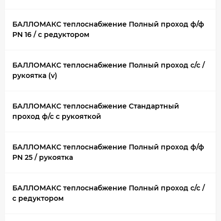
БАЛЛОМАКС теплоснабжение Полный проход ф/ф
PN 16 / с редуктором
БАЛЛОМАКС теплоснабжение Полный проход с/с /
рукоятка (v)
БАЛЛОМАКС теплоснабжение Стандартный
проход ф/с с рукояткой
БАЛЛОМАКС теплоснабжение Полный проход ф/ф
PN 25 / рукоятка
БАЛЛОМАКС теплоснабжение Полный проход с/с /
с редуктором