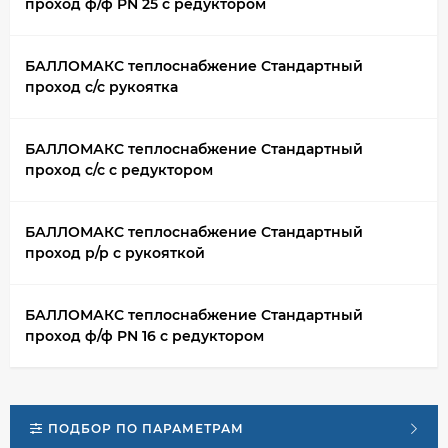
проход ф/ф PN 25 с редуктором
БАЛЛОМАКС теплоснабжение Стандартный
проход с/с рукоятка
БАЛЛОМАКС теплоснабжение Стандартный
проход с/с с редуктором
БАЛЛОМАКС теплоснабжение Стандартный
проход р/р с рукояткой
БАЛЛОМАКС теплоснабжение Стандартный
проход ф/ф PN 16 с редуктором
ПОДБОР ПО ПАРАМЕТРАМ