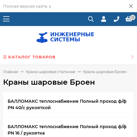
Полная версия сайта
0
КАТАЛОГ ТОВАРОВ
Главная
Краны шаровые стальные
Краны шаровые Броен
Краны шаровые Броен
БАЛЛОМАКС теплоснабжение Полный проход ф/ф
PN 40/с рукояткой
БАЛЛОМАКС теплоснабжение Полный проход ф/ф
PN 16 / рукоятка