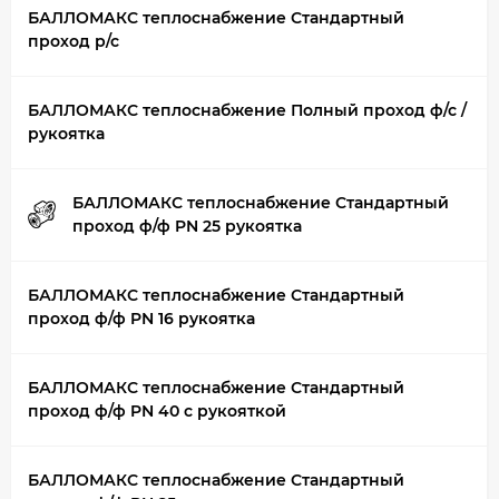
БАЛЛОМАКС теплоснабжение Стандартный
проход р/с
БАЛЛОМАКС теплоснабжение Полный проход ф/с /
рукоятка
БАЛЛОМАКС теплоснабжение Стандартный
проход ф/ф PN 25 рукоятка
БАЛЛОМАКС теплоснабжение Стандартный
проход ф/ф PN 16 рукоятка
БАЛЛОМАКС теплоснабжение Стандартный
проход ф/ф PN 40 с рукояткой
БАЛЛОМАКС теплоснабжение Стандартный