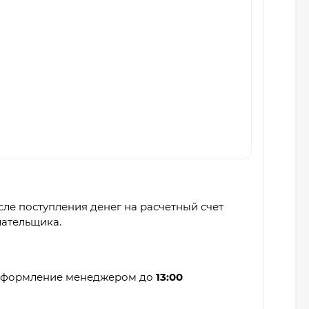
ле поступления денег на расчетный счет
лательщика.
 оформление менеджером до
13:00