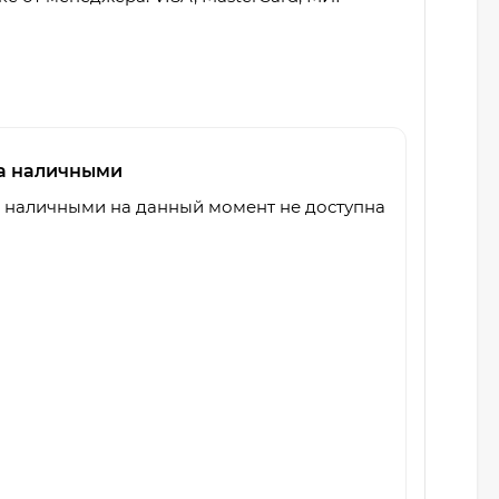
а наличными
 наличными на данный момент не доступна