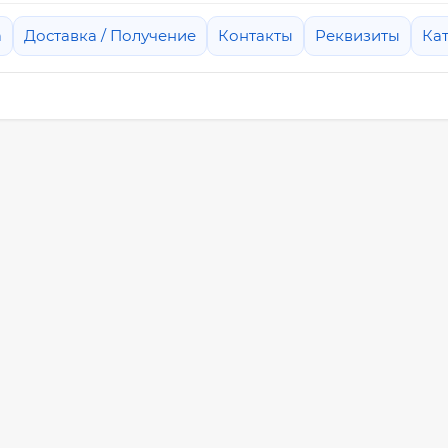
а
Доставка / Получение
Контакты
Реквизиты
Ка