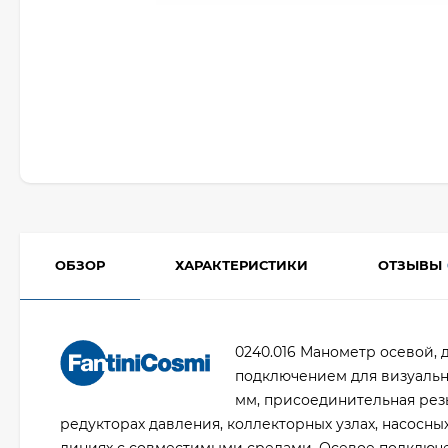
ОБЗОР
ХАРАКТЕРИСТИКИ
ОТЗЫВЫ
0240.016 Манометр осевой, 
подключением для визуальн
мм, присоединительная резь
редукторах давления, коллекторных узлах, насосны