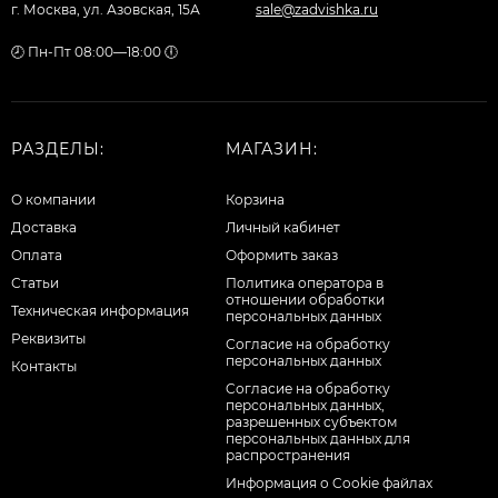
г. Москва, ул. Азовская, 15А
sale@zadvishka.ru
🕗 Пн-Пт 08:00—18:00 🕕
РАЗДЕЛЫ:
МАГАЗИН:
О компании
Корзина
Доставка
Личный кабинет
Оплата
Оформить заказ
Статьи
Политика оператора в
отношении обработки
Техническая информация
персональных данных
Реквизиты
Согласие на обработку
персональных данных
Контакты
Cогласие на обработку
персональных данных,
разрешенных субъектом
персональных данных для
распространения
Информация о Cookie файлах