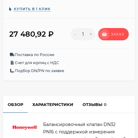
КУПИТЬ В 1 КЛИК
27 480,92
₽
-
+
ЗАКАЗ
Поставка по России
Счет для юрлиц с НДС
Подбор DN/PN по заявке
ОБЗОР
ХАРАКТЕРИСТИКИ
ОТЗЫВЫ
0
Балансировочный клапан DN32
PN16 с поддержкой измерения