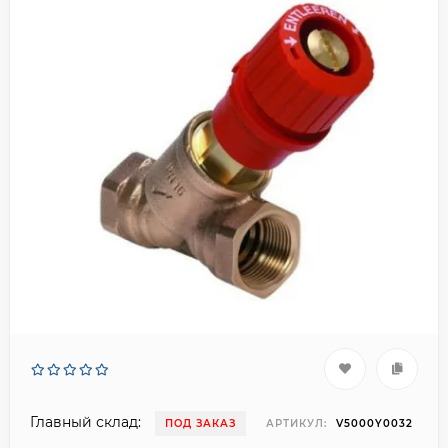
Главный склад:
ПОД ЗАКАЗ
АРТИКУЛ:
V5000Y0032