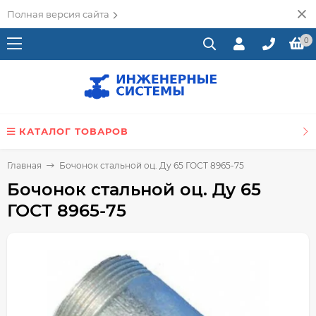
Полная версия сайта
0
КАТАЛОГ ТОВАРОВ
Главная
Бочонок стальной оц. Ду 65 ГОСТ 8965-75
Бочонок стальной оц. Ду 65
ГОСТ 8965-75