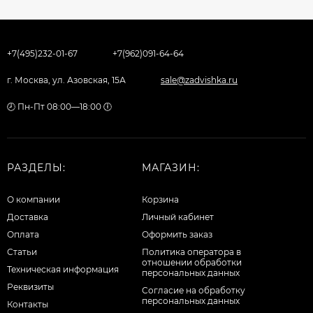
+7(495)232-01-67
+7(962)091-64-64
г. Москва, ул. Азовская, 15А
sale@zadvishka.ru
🕗 Пн-Пт 08:00—18:00 🕕
РАЗДЕЛЫ:
МАГАЗИН:
О компании
Корзина
Доставка
Личный кабинет
Оплата
Оформить заказ
Статьи
Политика оператора в
отношении обработки
Техническая информация
персональных данных
Реквизиты
Согласие на обработку
персональных данных
Контакты