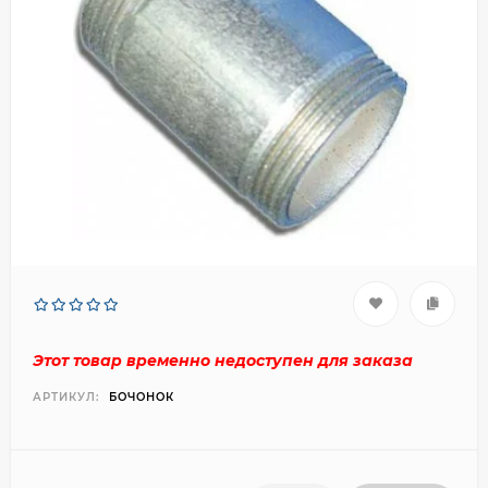
Этот товар временно недоступен для заказа
АРТИКУЛ:
БОЧОНОК