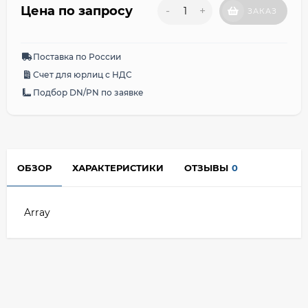
Цена по запросу
-
+
ЗАКАЗ
Поставка по России
Счет для юрлиц с НДС
Подбор DN/PN по заявке
ОБЗОР
ХАРАКТЕРИСТИКИ
ОТЗЫВЫ
0
Array