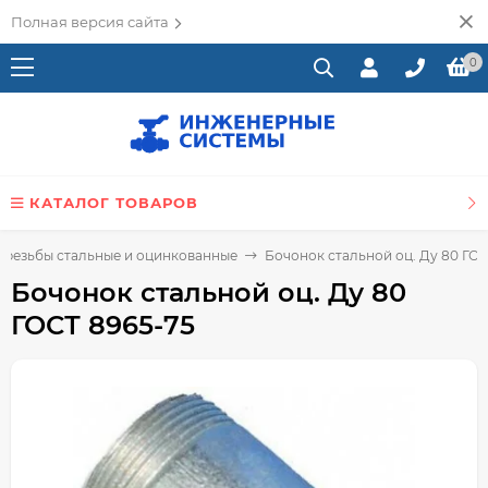
Полная версия сайта
0
КАТАЛОГ ТОВАРОВ
 резьбы стальные и оцинкованные
Бочонок стальной оц. Ду 80 ГОС
Бочонок стальной оц. Ду 80
ГОСТ 8965-75