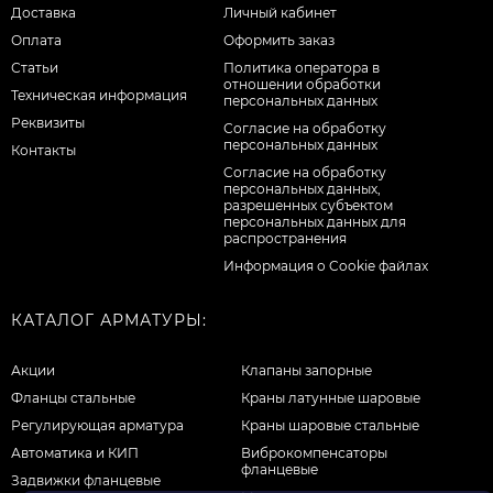
Доставка
Личный кабинет
Оплата
Оформить заказ
Статьи
Политика оператора в
отношении обработки
Техническая информация
персональных данных
Реквизиты
Согласие на обработку
персональных данных
Контакты
Cогласие на обработку
персональных данных,
разрешенных субъектом
персональных данных для
распространения
Информация о Cookie файлах
КАТАЛОГ АРМАТУРЫ:
Акции
Клапаны запорные
Фланцы стальные
Краны латунные шаровые
Регулирующая арматура
Краны шаровые стальные
Автоматика и КИП
Виброкомпенсаторы
фланцевые
Задвижки фланцевые