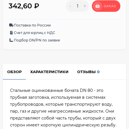
342,60
₽
-
+
ЗАКАЗ
Поставка по России
Счет для юрлиц с НДС
Подбор DN/PN по заявке
ОБЗОР
ХАРАКТЕРИСТИКИ
ОТЗЫВЫ
0
Стальные оцинкованные бочата DN 80 - это
трубная заготовка, используемая в системах
трубопроводов, которые транспортируют воду,
пар, газ и другие неагрессивные жидкости. Они
представляют собой часть трубы, который с двух
сторон имеет короткую цилиндрическую резьбу.