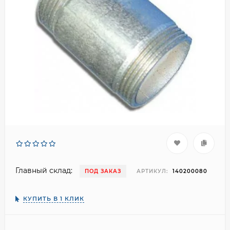
Главный склад:
ПОД ЗАКАЗ
АРТИКУЛ:
140200080
КУПИТЬ В 1 КЛИК