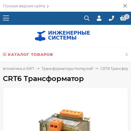
Полная версия сайта
0
КАТАЛОГ ТОВАРОВ
Автоматика и КИП
Трансформаторы Honeywell
CRT6 Трансформ
CRT6 Трансформатор