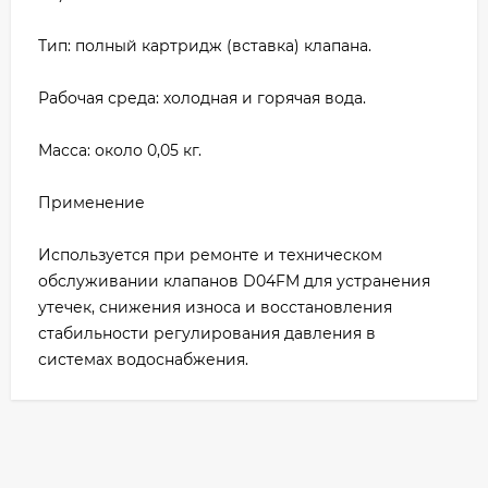
Тип: полный картридж (вставка) клапана.
Рабочая среда: холодная и горячая вода.
Масса: около 0,05 кг.
Применение
Используется при ремонте и техническом
обслуживании клапанов D04FM для устранения
утечек, снижения износа и восстановления
стабильности регулирования давления в
системах водоснабжения.