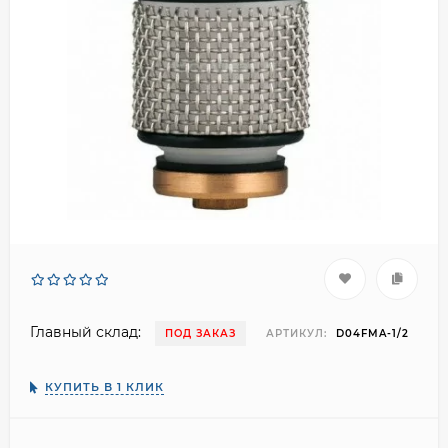
Главный склад:
ПОД ЗАКАЗ
АРТИКУЛ:
D04FMA-1/2
КУПИТЬ В 1 КЛИК