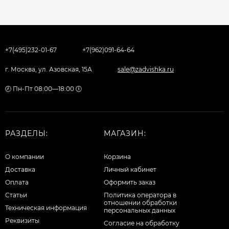
+7(495)232-01-67
+7(962)091-64-64
г. Москва, ул. Азовская, 15А
sale@zadvishka.ru
🕗 Пн-Пт 08:00—18:00 🕕
РАЗДЕЛЫ:
МАГАЗИН:
О компании
Корзина
Доставка
Личный кабинет
Оплата
Оформить заказ
Статьи
Политика оператора в
отношении обработки
Техническая информация
персональных данных
Реквизиты
Согласие на обработку