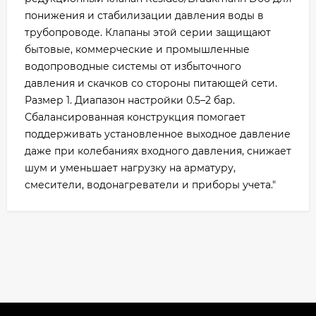
понижения и стабилизации давления воды в
трубопроводе. Клапаны этой серии защищают
бытовые, коммерческие и промышленные
водопроводные системы от избыточного
давления и скачков со стороны питающей сети.
Размер 1. Диапазон настройки 0.5–2 бар.
Сбалансированная конструкция помогает
поддерживать установленное выходное давление
даже при колебаниях входного давления, снижает
шум и уменьшает нагрузку на арматуру,
смесители, водонагреватели и приборы учета."