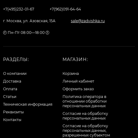
+7(495)232-01-67
+7(962)091-64-64
г. Москва, ул. Азовская, 15А
sale@zadvishka.ru
🕗 Пн-Пт 08:00—18:00 🕕
РАЗДЕЛЫ:
МАГАЗИН:
О компании
Корзина
Доставка
Личный кабинет
Оплата
Оформить заказ
Статьи
Политика оператора в
отношении обработки
Техническая информация
персональных данных
Реквизиты
Согласие на обработку
персональных данных
Контакты
Cогласие на обработку
персональных данных,
разрешенных субъектом