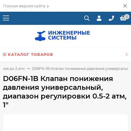
Полная версия сайта
0
КАТАЛОГ ТОВАРОВ
ния до 2 атм
D06FN-1B Клапан понижения давления универсальный,
D06FN-1B Клапан понижения
давления универсальный,
диапазон регулировки 0.5-2 атм,
1"