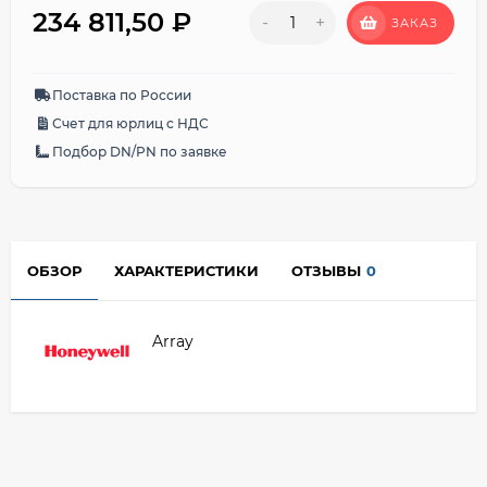
234 811,50
₽
-
+
ЗАКАЗ
Поставка по России
Счет для юрлиц с НДС
Подбор DN/PN по заявке
ОБЗОР
ХАРАКТЕРИСТИКИ
ОТЗЫВЫ
0
Array