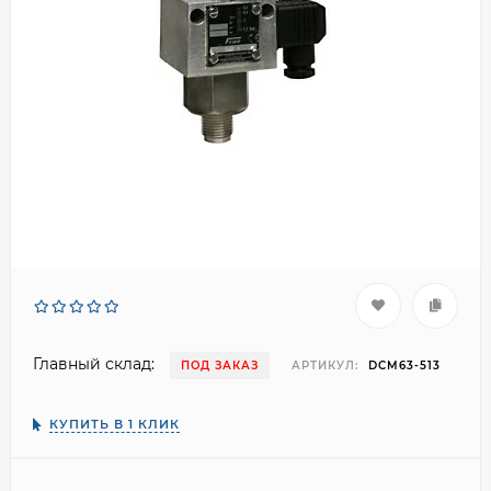
Главный склад:
ПОД ЗАКАЗ
АРТИКУЛ:
DCM63-513
КУПИТЬ В 1 КЛИК