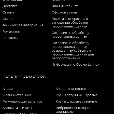
Доставка
Личный кабинет
Оплата
Оформить заказ
Статьи
Политика оператора в
отношении обработки
Техническая информация
персональных данных
Реквизиты
Согласие на обработку
персональных данных
Контакты
Cогласие на обработку
персональных данных,
разрешенных субъектом
персональных данных для
распространения
Информация о Cookie файлах
КАТАЛОГ АРМАТУРЫ:
Акции
Клапаны запорные
Фланцы стальные
Краны латунные шаровые
Регулирующая арматура
Краны шаровые стальные
Автоматика и КИП
Виброкомпенсаторы
фланцевые