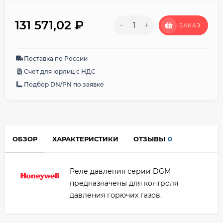
131 571,02
₽
-
+
ЗАКАЗ
Поставка по России
Счет для юрлиц с НДС
Подбор DN/PN по заявке
ОБЗОР
ХАРАКТЕРИСТИКИ
ОТЗЫВЫ
0
Реле давления серии DGM
предназначены для контроля
давления горючих газов.