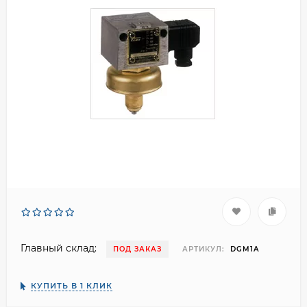
Главный склад:
ПОД ЗАКАЗ
АРТИКУЛ:
DGM1A
КУПИТЬ В 1 КЛИК