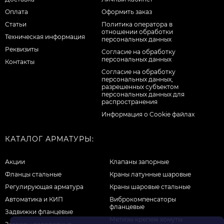
Оплата
Оформить заказ
Статьи
Политика оператора в
отношении обработки
Техническая информация
персональных данных
Реквизиты
Согласие на обработку
персональных данных
Контакты
Cогласие на обработку
персональных данных,
разрешенных субъектом
персональных данных для
распространения
Информация о Cookie файлах
КАТАЛОГ АРМАТУРЫ:
Акции
Клапаны запорные
Фланцы стальные
Краны латунные шаровые
Регулирующая арматура
Краны шаровые стальные
Автоматика и КИП
Виброкомпенсаторы
фланцевые
Задвижки фланцевые
Метизы крепеж хомуты