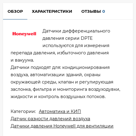
ОБЗОР
ХАРАКТЕРИСТИКИ
ОТЗЫВЫ
0
Датчики дифференциального
давления серии DPTE
используются для измерения
перепада давления, избыточного давления
и вакуума.
Датчики подходят для: кондиционирования
воздуха, автоматизации зданий, охраны
окружающей среды, клапан и регулирующая
заслонка, фильтра и мониторинга воздуходувки,
жидкости и контроль воздушных потоков.
Категории:
Автоматика и КИП
Датчик разности давлений воздуха
Датчики давления Honeywell для вентиляции