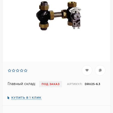
Главный склад:
ПОД ЗАКАЗ
АРТИКУЛ:
DRU25-6.3
КУПИТЬ В 1 КЛИК