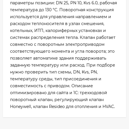
параметры позиции: DN 25, PN 10, Kvs 6.0, рабочая
температура до 130 °C. Поворотная конструкция
используется для управления направлением и
расходом теплоносителя в узлах смешения,
котельных, ИТП, калориферных установках и
системах распределения тепла. Клапан работает
совместно с поворотным электроприводом
соответствующего момента и угла поворота; это
позволяет автоматике здания поддерживать
заданную температуру или расход. При подборе
нужно проверить тип схемы, DN, Kvs, PN,
температуру среды, тип присоединения и
совместимость с приводом. Описание
оптимизировано для сайта и 1С: трехходовой
поворотный клапан, регулирующий клапан
Honeywell, клапан Resideo для отопления и HVAC.