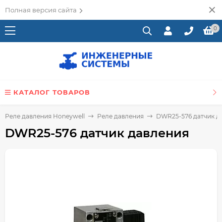
Полная версия сайта
0
КАТАЛОГ ТОВАРОВ
Реле давления Honeywell
Реле давления
DWR25-576 датчик д
DWR25-576 датчик давления