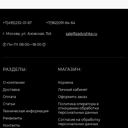
+7(495)232-01-67
+7(962)091-64-64
г. Москва, ул. Азовская, 15А
sale@zadvishka.ru
🕗 Пн-Пт 08:00—18:00 🕕
РАЗДЕЛЫ:
МАГАЗИН:
О компании
Корзина
Доставка
Личный кабинет
Оплата
Оформить заказ
Статьи
Политика оператора в
отношении обработки
Техническая информация
персональных данных
Реквизиты
Согласие на обработку
персональных данных
Контакты