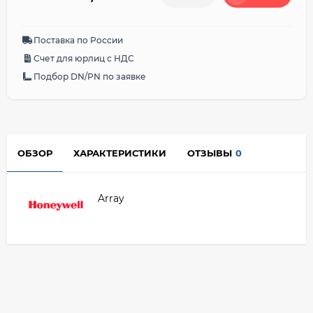
Поставка по России
Счет для юрлиц с НДС
Подбор DN/PN по заявке
ОБЗОР
ХАРАКТЕРИСТИКИ
ОТЗЫВЫ
0
Array