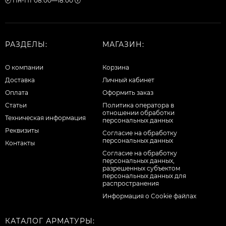
🕗 Пн-Пт 08:00—18:00 🕕
РАЗДЕЛЫ:
МАГАЗИН:
О компании
Корзина
Доставка
Личный кабинет
Оплата
Оформить заказ
Статьи
Политика оператора в
отношении обработки
Техническая информация
персональных данных
Реквизиты
Согласие на обработку
персональных данных
Контакты
Cогласие на обработку
персональных данных,
разрешенных субъектом
персональных данных для
распространения
Информация о Cookie файлах
КАТАЛОГ АРМАТУРЫ: