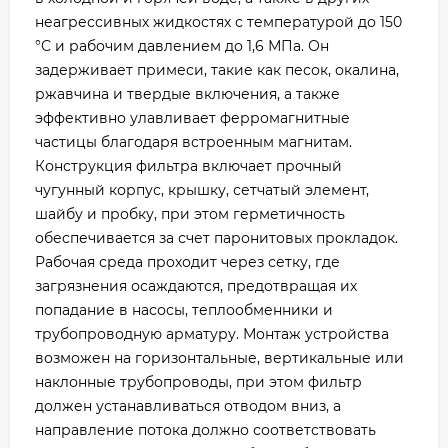
неагрессивных жидкостях с температурой до 150
°С и рабочим давлением до 1,6 МПа. Он
задерживает примеси, такие как песок, окалина,
ржавчина и твердые включения, а также
эффективно улавливает ферромагнитные
частицы благодаря встроенным магнитам.
Конструкция фильтра включает прочный
чугунный корпус, крышку, сетчатый элемент,
шайбу и пробку, при этом герметичность
обеспечивается за счет паронитовых прокладок.
Рабочая среда проходит через сетку, где
загрязнения осаждаются, предотвращая их
попадание в насосы, теплообменники и
трубопроводную арматуру. Монтаж устройства
возможен на горизонтальные, вертикальные или
наклонные трубопроводы, при этом фильтр
должен устанавливаться отводом вниз, а
направление потока должно соответствовать