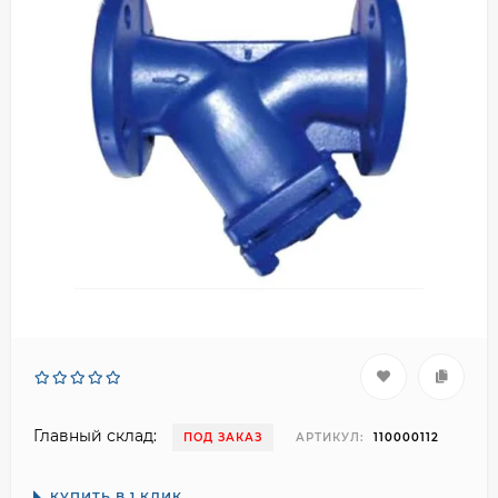
Главный склад:
ПОД ЗАКАЗ
АРТИКУЛ:
110000112
КУПИТЬ В 1 КЛИК