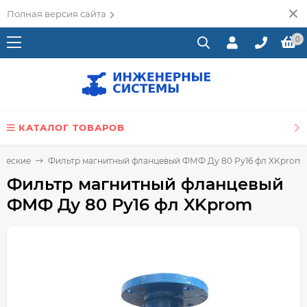
Полная версия сайта
0
КАТАЛОГ ТОВАРОВ
ические
Фильтр магнитный фланцевый ФМФ Ду 80 Ру16 фл XKprom
Фильтр магнитный фланцевый
ФМФ Ду 80 Ру16 фл XKprom