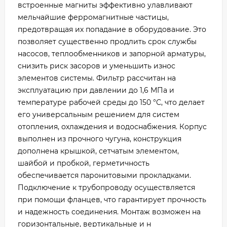
встроенные магниты эффективно улавливают
мельчайшие ферромагнитные частицы,
предотвращая их попадание в оборудование. Это
позволяет существенно продлить срок службы
насосов, теплообменников и запорной арматуры,
снизить риск засоров и уменьшить износ
элементов системы. Фильтр рассчитан на
эксплуатацию при давлении до 1,6 МПа и
температуре рабочей среды до 150 °С, что делает
его универсальным решением для систем
отопления, охлаждения и водоснабжения. Корпус
выполнен из прочного чугуна, конструкция
дополнена крышкой, сетчатым элементом,
шайбой и пробкой, герметичность
обеспечивается паронитовыми прокладками.
Подключение к трубопроводу осуществляется
при помощи фланцев, что гарантирует прочность
и надежность соединения. Монтаж возможен на
горизонтальные, вертикальные и н