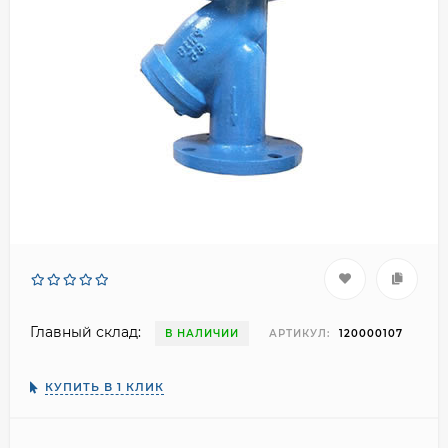
Главный склад:
В НАЛИЧИИ
АРТИКУЛ:
120000107
КУПИТЬ В 1 КЛИК