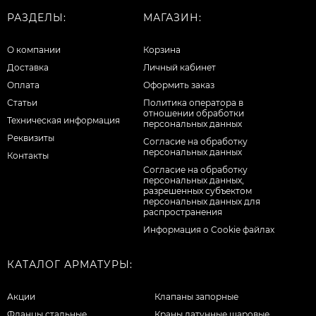
РАЗДЕЛЫ:
МАГАЗИН:
О компании
Корзина
Доставка
Личный кабинет
Оплата
Оформить заказ
Статьи
Политика оператора в
отношении обработки
Техническая информация
персональных данных
Реквизиты
Согласие на обработку
персональных данных
Контакты
Cогласие на обработку
персональных данных,
разрешенных субъектом
персональных данных для
распространения
Информация о Cookie файлах
КАТАЛОГ АРМАТУРЫ:
Акции
Клапаны запорные
Фланцы стальные
Краны латунные шаровые