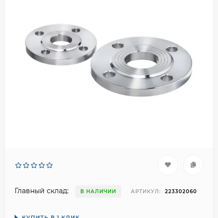
Главный склад:
В НАЛИЧИИ
АРТИКУЛ:
223302060
КУПИТЬ В 1 КЛИК