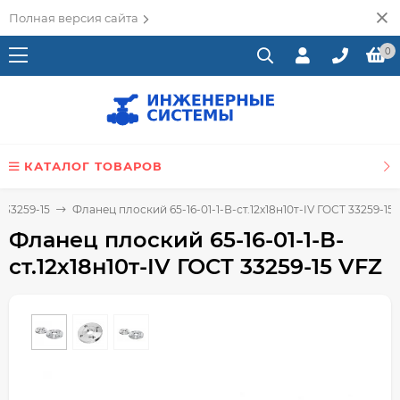
Полная версия сайта
0
КАТАЛОГ ТОВАРОВ
 33259-15
Фланец плоский 65-16-01-1-В-ст.12х18н10т-IV ГОСТ 33259-15
Фланец плоский 65-16-01-1-В-
ст.12х18н10т-IV ГОСТ 33259-15 VFZ