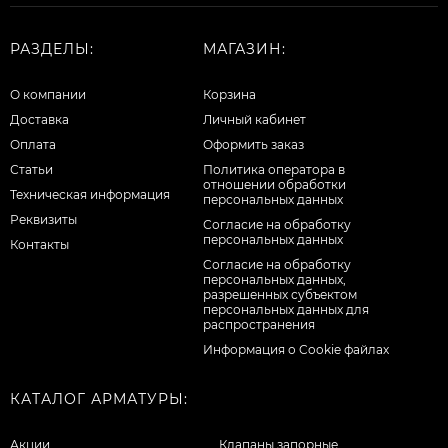
РАЗДЕЛЫ:
МАГАЗИН:
О компании
Корзина
Доставка
Личный кабинет
Оплата
Оформить заказ
Статьи
Политика оператора в
отношении обработки
Техническая информация
персональных данных
Реквизиты
Согласие на обработку
персональных данных
Контакты
Cогласие на обработку
персональных данных,
разрешенных субъектом
персональных данных для
распространения
Информация о Cookie файлах
КАТАЛОГ АРМАТУРЫ:
Акции
Клапаны запорные