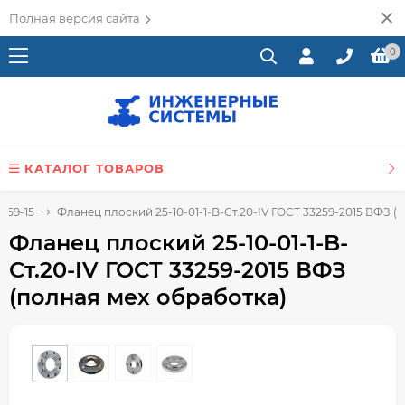
Полная версия сайта
0
КАТАЛОГ ТОВАРОВ
259-15
Фланец плоский 25-10-01-1-B-Ст.20-IV ГОСТ 33259-2015 ВФЗ (
Фланец плоский 25-10-01-1-B-
Ст.20-IV ГОСТ 33259-2015 ВФЗ
(полная мех обработка)