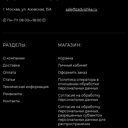
г. Москва, ул. Азовская, 15А
sale@zadvishka.ru
🕗 Пн-Пт 08:00—18:00 🕕
РАЗДЕЛЫ:
МАГАЗИН:
О компании
Корзина
Доставка
Личный кабинет
Оплата
Оформить заказ
Статьи
Политика оператора в
отношении обработки
Техническая информация
персональных данных
Реквизиты
Согласие на обработку
персональных данных
Контакты
Cогласие на обработку
персональных данных,
разрешенных субъектом
персональных данных для
распространения