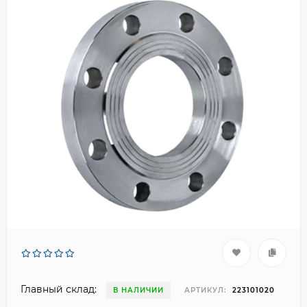
Главный склад:
В НАЛИЧИИ
АРТИКУЛ:
223101020