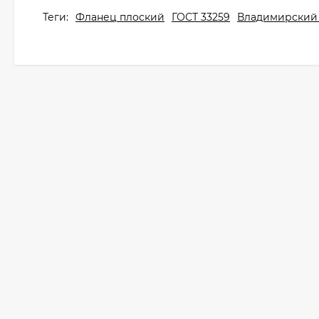
Теги:
Фланец плоский
ГОСТ 33259
Владимирский