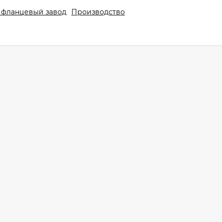
 фланцевый завод
Производство