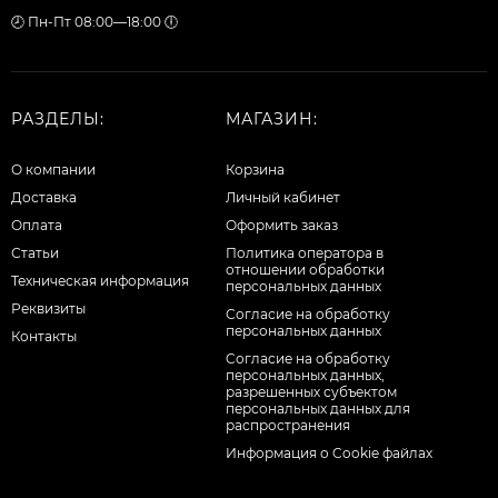
🕗 Пн-Пт 08:00—18:00 🕕
РАЗДЕЛЫ:
МАГАЗИН:
О компании
Корзина
Доставка
Личный кабинет
Оплата
Оформить заказ
Статьи
Политика оператора в
отношении обработки
Техническая информация
персональных данных
Реквизиты
Согласие на обработку
персональных данных
Контакты
Cогласие на обработку
персональных данных,
разрешенных субъектом
персональных данных для
распространения
Информация о Cookie файлах