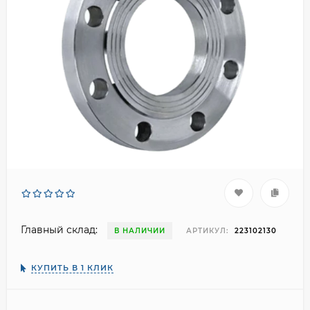
Главный склад:
В НАЛИЧИИ
АРТИКУЛ:
223102130
КУПИТЬ В 1 КЛИК