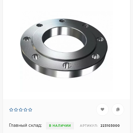
Главный склад:
В НАЛИЧИИ
АРТИКУЛ:
223103000