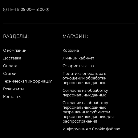
🕗 Пн-Пт 08:00—18:00 🕕
РАЗДЕЛЫ:
МАГАЗИН:
О компании
Корзина
Доставка
Личный кабинет
Оплата
Оформить заказ
Статьи
Политика оператора в
отношении обработки
Техническая информация
персональных данных
Реквизиты
Согласие на обработку
персональных данных
Контакты
Cогласие на обработку
персональных данных,
разрешенных субъектом
персональных данных для
распространения
Информация о Cookie файлах