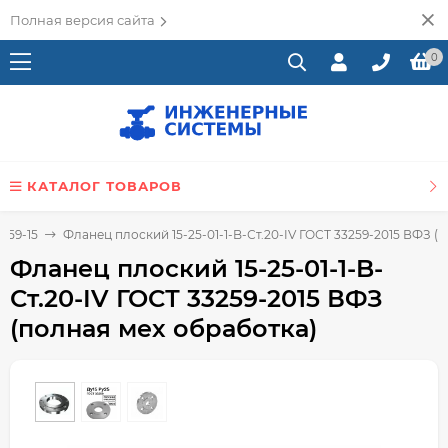
Полная версия сайта
0
КАТАЛОГ ТОВАРОВ
259-15
Фланец плоский 15-25-01-1-B-Ст.20-IV ГОСТ 33259-2015 ВФЗ (
Фланец плоский 15-25-01-1-B-
Ст.20-IV ГОСТ 33259-2015 ВФЗ
(полная мех обработка)