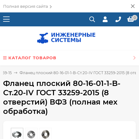
Полная версия сайта
0
КАТАЛОГ ТОВАРОВ
259-15
Фланец плоский 80-16-01-1-B-Ст.20-IV ГОСТ 33259-2015 (8 от
Фланец плоский 80-16-01-1-B-
Ст.20-IV ГОСТ 33259-2015 (8
отверстий) ВФЗ (полная мех
обработка)