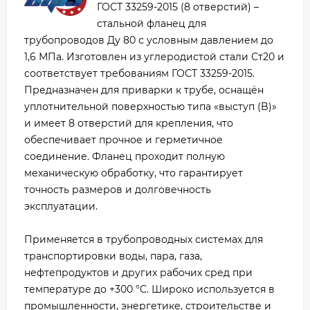
ГОСТ 33259-2015 (8 отверстий) –
стальной фланец для
трубопроводов Ду 80 с условным давлением до
1,6 МПа. Изготовлен из углеродистой стали Ст20 и
соответствует требованиям ГОСТ 33259-2015.
Предназначен для приварки к трубе, оснащён
уплотнительной поверхностью типа «выступ (B)»
и имеет 8 отверстий для крепления, что
обеспечивает прочное и герметичное
соединение. Фланец проходит полную
механическую обработку, что гарантирует
точность размеров и долговечность
эксплуатации.
Применяется в трубопроводных системах для
транспортировки воды, пара, газа,
нефтепродуктов и других рабочих сред при
температуре до +300 °C. Широко используется в
промышленности, энергетике, строительстве и