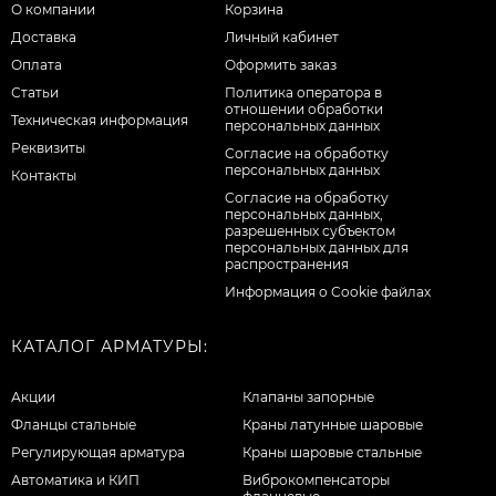
О компании
Корзина
Доставка
Личный кабинет
Оплата
Оформить заказ
Статьи
Политика оператора в
отношении обработки
Техническая информация
персональных данных
Реквизиты
Согласие на обработку
персональных данных
Контакты
Cогласие на обработку
персональных данных,
разрешенных субъектом
персональных данных для
распространения
Информация о Cookie файлах
КАТАЛОГ АРМАТУРЫ:
Акции
Клапаны запорные
Фланцы стальные
Краны латунные шаровые
Регулирующая арматура
Краны шаровые стальные
Автоматика и КИП
Виброкомпенсаторы