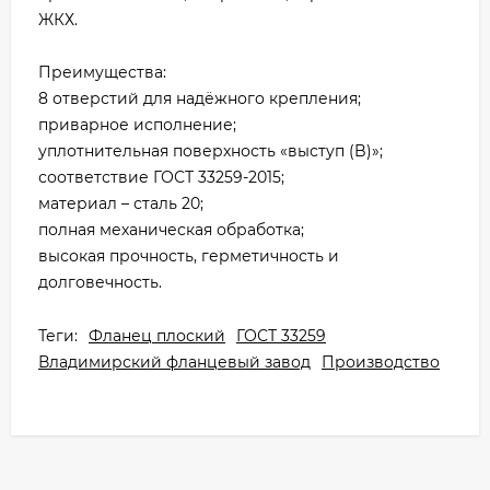
ЖКХ.
Преимущества:
8 отверстий для надёжного крепления;
приварное исполнение;
уплотнительная поверхность «выступ (B)»;
соответствие ГОСТ 33259-2015;
материал – сталь 20;
полная механическая обработка;
высокая прочность, герметичность и
долговечность.
Теги:
Фланец плоский
ГОСТ 33259
Владимирский фланцевый завод
Производство