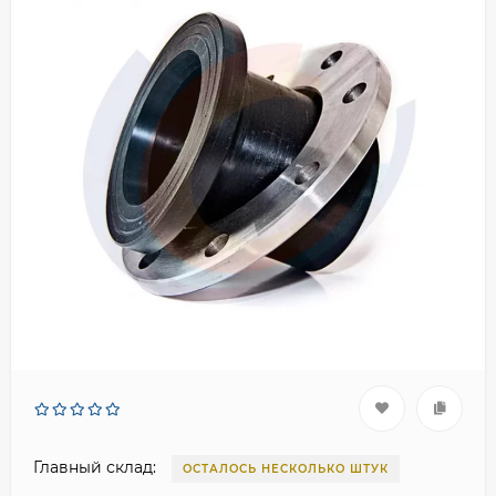
Главный склад:
ОСТАЛОСЬ НЕСКОЛЬКО ШТУК