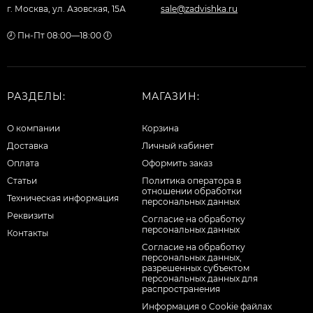
г. Москва, ул. Азовская, 15А
sale@zadvishka.ru
🕗 Пн-Пт 08:00—18:00 🕕
РАЗДЕЛЫ:
МАГАЗИН:
О компании
Корзина
Доставка
Личный кабинет
Оплата
Оформить заказ
Статьи
Политика оператора в
отношении обработки
Техническая информация
персональных данных
Реквизиты
Согласие на обработку
персональных данных
Контакты
Cогласие на обработку
персональных данных,
разрешенных субъектом
персональных данных для
распространения
Информация о Cookie файлах