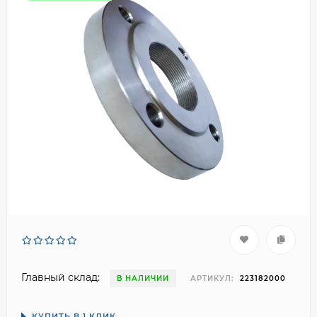
Главный склад:
В НАЛИЧИИ
АРТИКУЛ:
223182000
КУПИТЬ В 1 КЛИК