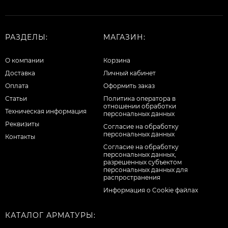
РАЗДЕЛЫ:
МАГАЗИН:
О компании
Корзина
Доставка
Личный кабинет
Оплата
Оформить заказ
Статьи
Политика оператора в
отношении обработки
Техническая информация
персональных данных
Реквизиты
Согласие на обработку
персональных данных
Контакты
Cогласие на обработку
персональных данных,
разрешенных субъектом
персональных данных для
распространения
Информация о Cookie файлах
КАТАЛОГ АРМАТУРЫ: