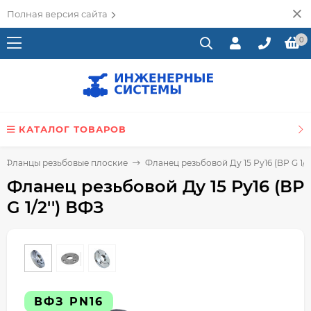
Полная версия сайта
0
КАТАЛОГ ТОВАРОВ
Фланцы резьбовые плоские
Фланец резьбовой Ду 15 Ру16 (ВР G 1/2
Фланец резьбовой Ду 15 Ру16 (ВР
G 1/2'') ВФЗ
ВФЗ PN16