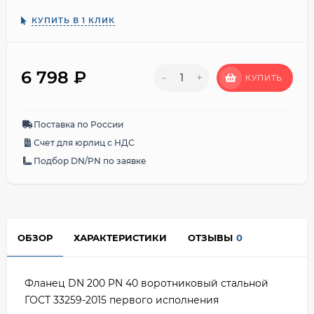
КУПИТЬ В 1 КЛИК
6 798
₽
-
+
КУПИТЬ
Поставка по России
Счет для юрлиц с НДС
Подбор DN/PN по заявке
ОБЗОР
ХАРАКТЕРИСТИКИ
ОТЗЫВЫ
0
Фланец DN 200 PN 40 воротниковый стальной
ГОСТ 33259-2015 первого исполнения