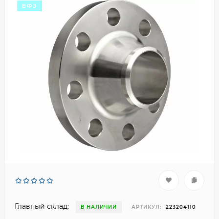
ВФЗ
Главный склад:
В НАЛИЧИИ
АРТИКУЛ:
223204110