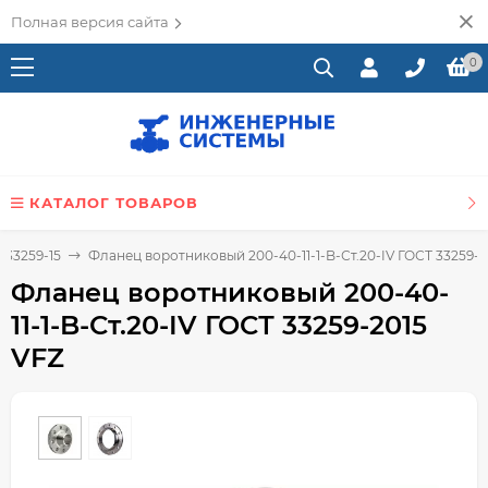
Полная версия сайта
0
КАТАЛОГ ТОВАРОВ
 33259-15
Фланец воротниковый 200-40-11-1-B-Ст.20-IV ГОСТ 33259-2
Фланец воротниковый 200-40-
11-1-B-Ст.20-IV ГОСТ 33259-2015
VFZ