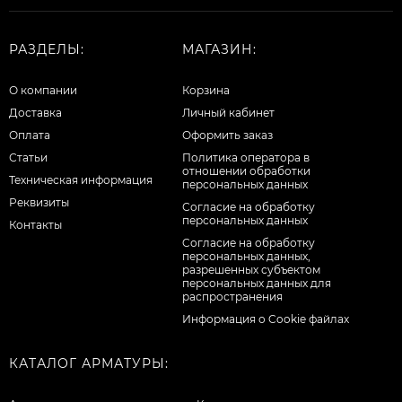
РАЗДЕЛЫ:
МАГАЗИН:
О компании
Корзина
Доставка
Личный кабинет
Оплата
Оформить заказ
Статьи
Политика оператора в
отношении обработки
Техническая информация
персональных данных
Реквизиты
Согласие на обработку
персональных данных
Контакты
Cогласие на обработку
персональных данных,
разрешенных субъектом
персональных данных для
распространения
Информация о Cookie файлах
КАТАЛОГ АРМАТУРЫ: