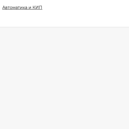
Автоматика и КИП