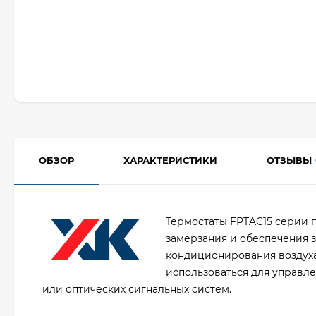
ОБЗОР
ХАРАКТЕРИСТИКИ
ОТЗЫВЫ
Термостаты FPTAC15 серии п
замерзания и обеспечения 
кондиционирования воздуха
использоваться для управл
или оптических сигнальных систем.