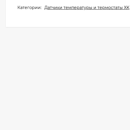
Категории:
Датчики температуры и термостаты XK