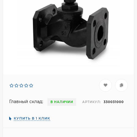
Главный склад:
В НАЛИЧИИ
АРТИКУЛ:
330031000
КУПИТЬ В 1 КЛИК