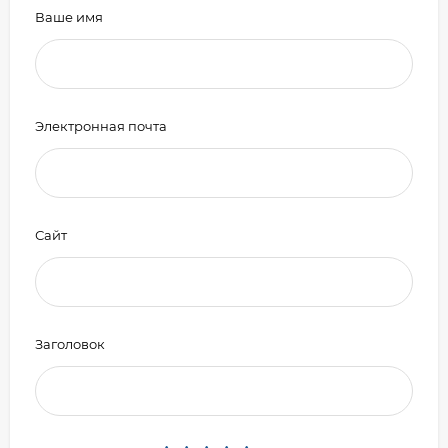
Ваше имя
Электронная почта
Сайт
Заголовок