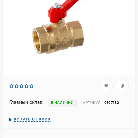
Главный склад:
В НАЛИЧИИ
АРТИКУЛ:
0107182
КУПИТЬ В 1 КЛИК