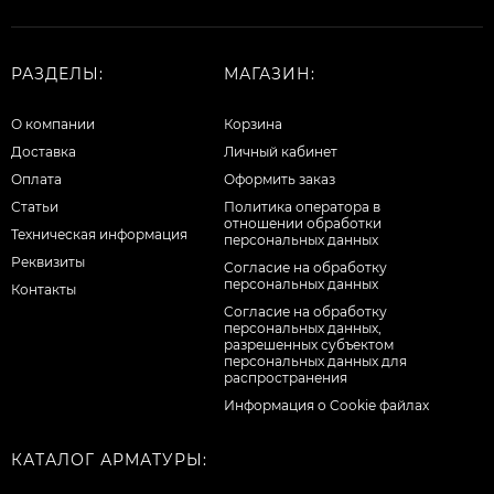
РАЗДЕЛЫ:
МАГАЗИН:
О компании
Корзина
Доставка
Личный кабинет
Оплата
Оформить заказ
Статьи
Политика оператора в
отношении обработки
Техническая информация
персональных данных
Реквизиты
Согласие на обработку
персональных данных
Контакты
Cогласие на обработку
персональных данных,
разрешенных субъектом
персональных данных для
распространения
Информация о Cookie файлах
КАТАЛОГ АРМАТУРЫ: