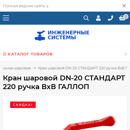
Полная версия сайта
0
КАТАЛОГ ТОВАРОВ
атунные шаровые
Кран шаровой DN-20 СТАНДАРТ 220 ручка ВхВ Г
Кран шаровой DN-20 СТАНДАРТ
220 ручка ВхВ ГАЛЛОП
СКИДКА!