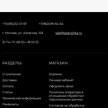
+7(495)232-01-67
+7(962)091-64-64
г. Москва, ул. Азовская, 15А
sale@zadvishka.ru
🕗 Пн-Пт 08:00—18:00 🕕
РАЗДЕЛЫ:
МАГАЗИН:
О компании
Корзина
Доставка
Личный кабинет
Оплата
Оформить заказ
Статьи
Политика оператора в
отношении обработки
Техническая информация
персональных данных
Реквизиты
Согласие на обработку