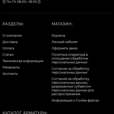
🕗 Пн-Пт 08:00—18:00 🕕
РАЗДЕЛЫ:
МАГАЗИН:
О компании
Корзина
Доставка
Личный кабинет
Оплата
Оформить заказ
Статьи
Политика оператора в
отношении обработки
Техническая информация
персональных данных
Реквизиты
Согласие на обработку
персональных данных
Контакты
Cогласие на обработку
персональных данных,
разрешенных субъектом
персональных данных для
распространения
Информация о Cookie файлах
КАТАЛОГ АРМАТУРЫ: