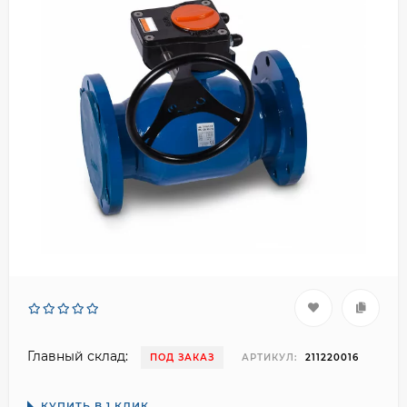
Главный склад:
ПОД ЗАКАЗ
АРТИКУЛ:
211220016
КУПИТЬ В 1 КЛИК