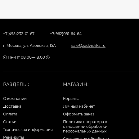
+7(495)232-01-67
+7(962)091-64-64
г. Москва, ул. Азовская, 15А
sale@zadvishka.ru
🕗 Пн-Пт 08:00—18:00 🕕
РАЗДЕЛЫ:
МАГАЗИН:
О компании
Корзина
Доставка
Личный кабинет
Оплата
Оформить заказ
Статьи
Политика оператора в
отношении обработки
Техническая информация
персональных данных
Реквизиты
Согласие на обработку