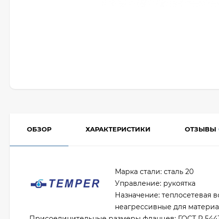
ОБЗОР
ХАРАКТЕРИСТИКИ
ОТЗЫВЫ
Марка стали: сталь 20
Управление: рукоятка
Назначение: теплосетевая в
неагрессивные для материа
Присоединительные размеры фланцев: ГОСТ Р 5443