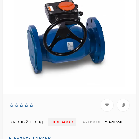
Главный склад:
ПОД ЗАКАЗ
АРТИКУЛ:
29420350
КУПИТЬ В 1 КЛИК