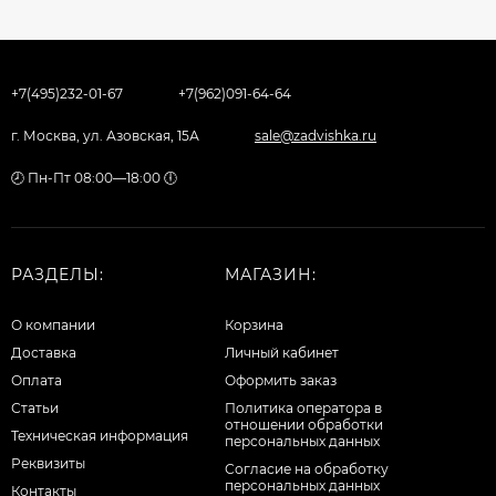
+7(495)232-01-67
+7(962)091-64-64
г. Москва, ул. Азовская, 15А
sale@zadvishka.ru
🕗 Пн-Пт 08:00—18:00 🕕
РАЗДЕЛЫ:
МАГАЗИН:
О компании
Корзина
Доставка
Личный кабинет
Оплата
Оформить заказ
Статьи
Политика оператора в
отношении обработки
Техническая информация
персональных данных
Реквизиты
Согласие на обработку
персональных данных
Контакты