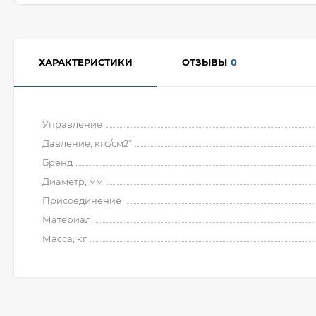
ХАРАКТЕРИСТИКИ
ОТЗЫВЫ
0
Управление
Давление, кгс/см2*
Бренд
Диаметр, мм
Присоединение
Материал
Масса, кг