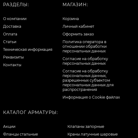
РАЗДЕЛЫ:
МАГАЗИН:
О компании
Корзина
Доставка
Личный кабинет
Оплата
Оформить заказ
Статьи
Политика оператора в
отношении обработки
Техническая информация
персональных данных
Реквизиты
Согласие на обработку
персональных данных
Контакты
Cогласие на обработку
персональных данных,
разрешенных субъектом
персональных данных для
распространения
Информация о Cookie файлах
КАТАЛОГ АРМАТУРЫ:
Акции
Клапаны запорные
Фланцы стальные
Краны латунные шаровые