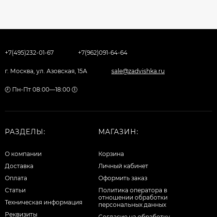
+7(495)232-01-67
+7(962)091-64-64
г. Москва, ул. Азовская, 15А
sale@zadvishka.ru
🕗 Пн-Пт 08:00—18:00 🕕
РАЗДЕЛЫ:
МАГАЗИН:
О компании
Корзина
Доставка
Личный кабинет
Оплата
Оформить заказ
Статьи
Политика оператора в
отношении обработки
Техническая информация
персональных данных
Реквизиты
Согласие на обработку