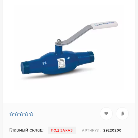
Главный склад:
ПОД ЗАКАЗ
АРТИКУЛ:
29220200