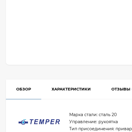
ОБЗОР
ХАРАКТЕРИСТИКИ
ОТЗЫВЫ
Марка стали: сталь 20
Управление: рукоятка
Тип присоединения: прива