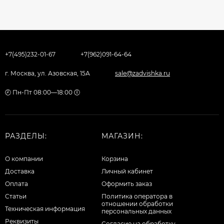
+7(495)232-01-67
+7(962)091-64-64
г. Москва, ул. Азовская, 15А
sale@zadvishka.ru
🕗 Пн-Пт 08:00—18:00 🕕
РАЗДЕЛЫ:
МАГАЗИН:
О компании
Корзина
Доставка
Личный кабинет
Оплата
Оформить заказ
Статьи
Политика оператора в
отношении обработки
Техническая информация
персональных данных
Реквизиты
Согласие на обработку