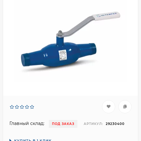
Главный склад:
ПОД ЗАКАЗ
АРТИКУЛ:
29230400
КУПИТЬ В 1 КЛИК