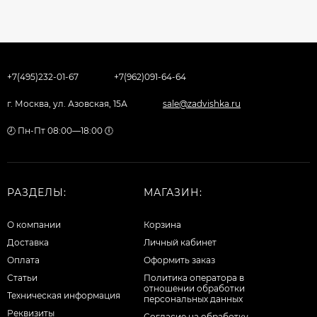
+7(495)232-01-67
+7(962)091-64-64
г. Москва, ул. Азовская, 15А
sale@zadvishka.ru
🕗 Пн-Пт 08:00—18:00 🕕
РАЗДЕЛЫ:
МАГАЗИН:
О компании
Корзина
Доставка
Личный кабинет
Оплата
Оформить заказ
Статьи
Политика оператора в
отношении обработки
Техническая информация
персональных данных
Реквизиты
Согласие на обработку