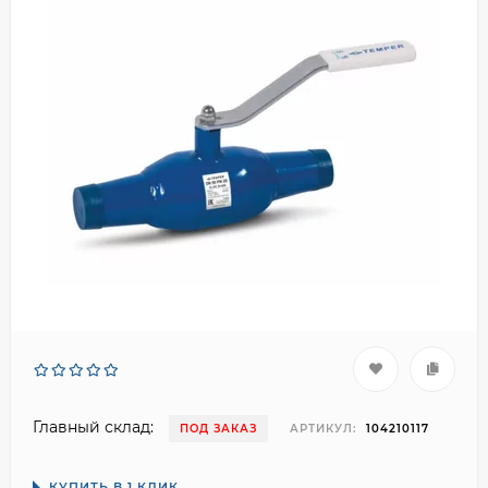
Главный склад:
ПОД ЗАКАЗ
АРТИКУЛ:
104210117
КУПИТЬ В 1 КЛИК