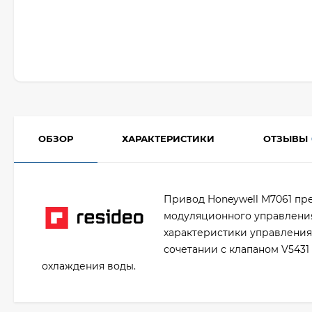
ОБЗОР
ХАРАКТЕРИСТИКИ
ОТЗЫВЫ
Привод Honeywell M7061 пр
модуляционного управления
характеристики управления 
сочетании с клапаном V5431
охлаждения воды.