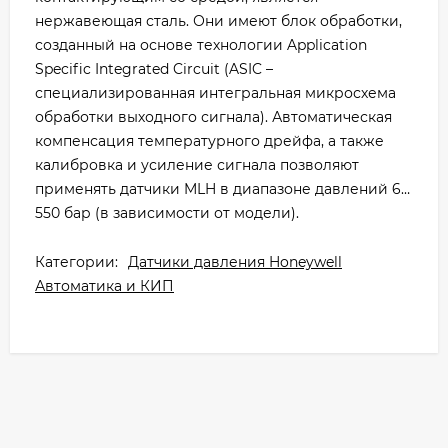
нержавеющая сталь. Они имеют блок обработки,
созданный на основе технологии Application
Specific Integrated Circuit (ASIC –
специализированная интегральная микросхема
обработки выходного сигнала). Автоматическая
компенсация температурного дрейфа, а также
калибровка и усиление сигнала позволяют
применять датчики MLH в диапазоне давлений 6…
550 бар (в зависимости от модели).
Категории:
Датчики давления Honeywell
Автоматика и КИП