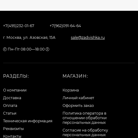
+7(495)232-01-67
+7(962)091-64-64
г. Москва, ул. Азовская, 15А
sale@zadvishka.ru
🕗 Пн-Пт 08:00—18:00 🕕
РАЗДЕЛЫ:
МАГАЗИН:
О компании
Корзина
Доставка
Личный кабинет
Оплата
Оформить заказ
Статьи
Политика оператора в
отношении обработки
Техническая информация
персональных данных
Реквизиты
Согласие на обработку
персональных данных
Контакты