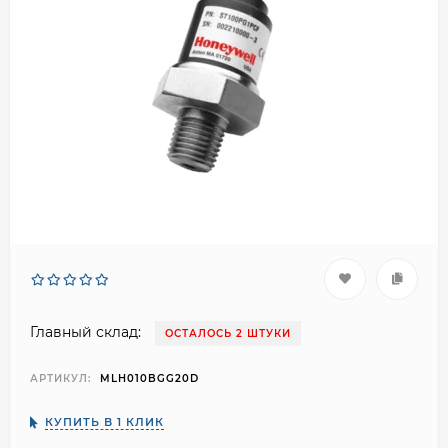
Главный склад:
ОСТАЛОСЬ 2 ШТУКИ
АРТИКУЛ:
MLH010BGG20D
КУПИТЬ В 1 КЛИК