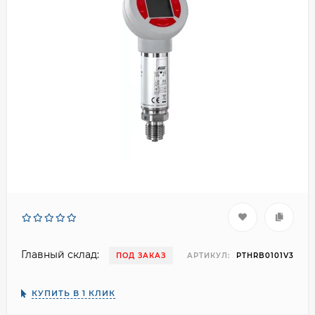
Главный склад:
ПОД ЗАКАЗ
АРТИКУЛ:
PTHRB0101V3
КУПИТЬ В 1 КЛИК