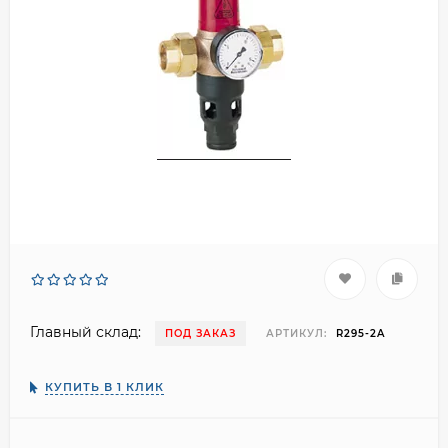
Главный склад:
ПОД ЗАКАЗ
АРТИКУЛ:
R295-2A
КУПИТЬ В 1 КЛИК