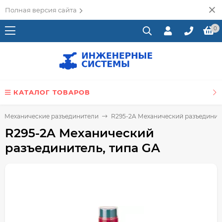
Полная версия сайта
0
КАТАЛОГ ТОВАРОВ
Механические разъединители
R295-2A Механический разъедините
R295-2A Механический
разъединитель, типа GA