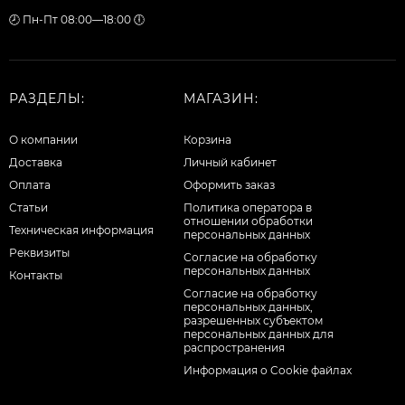
🕗 Пн-Пт 08:00—18:00 🕕
РАЗДЕЛЫ:
МАГАЗИН:
О компании
Корзина
Доставка
Личный кабинет
Оплата
Оформить заказ
Статьи
Политика оператора в
отношении обработки
Техническая информация
персональных данных
Реквизиты
Согласие на обработку
персональных данных
Контакты
Cогласие на обработку
персональных данных,
разрешенных субъектом
персональных данных для
распространения
Информация о Cookie файлах